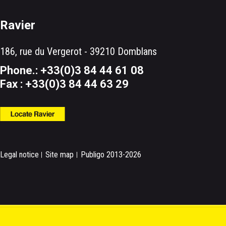
Ravier
186, rue du Vergerot - 39210 Domblans
Phone.: +33(0)3 84 44 61 08
Fax : +33(0)3 84 44 63 29
Legal notice
Site map
Publigo 2013-2026